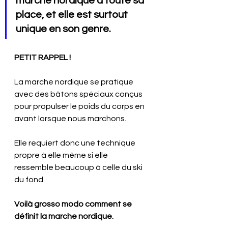
marche nordique a toute sa 
place, et elle est surtout 
unique en son genre.
PETIT RAPPEL ! 
La marche nordique se pratique 
avec des bâtons spéciaux conçus 
pour propulser le poids du corps en 
avant lorsque nous marchons.
Elle requiert donc une technique 
propre à elle même si elle 
ressemble beaucoup à celle du ski 
du fond.
Voilà grosso modo comment se 
définit la marche nordique.