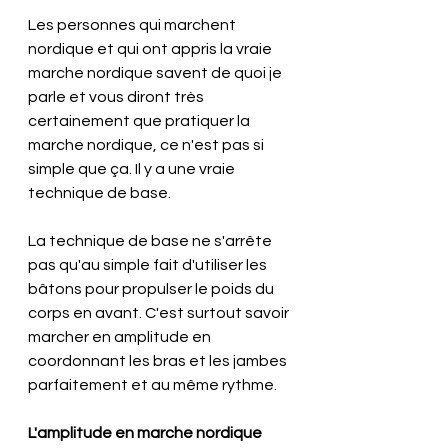
Les personnes qui marchent 
nordique et qui ont appris la vraie 
marche nordique savent de quoi je 
parle et vous diront très 
certainement que pratiquer la 
marche nordique, ce n'est pas si 
simple que ça. Il y a une vraie 
technique de base.
La technique de base ne s'arrête 
pas qu'au simple fait d'utiliser les 
bâtons pour propulser le poids du 
corps en avant. C'est surtout savoir 
marcher en amplitude en 
coordonnant les bras et les jambes 
parfaitement et au même rythme.
L'amplitude en marche nordique 