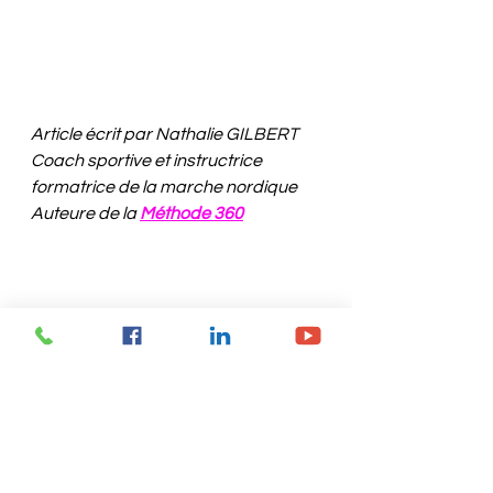
Article écrit par Nathalie GILBERT
Coach sportive et instructrice 
formatrice de la marche nordique
Auteure de la 
Méthode 360
Blog marche nordique