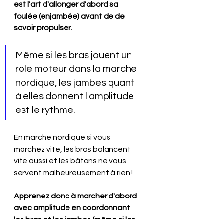
est l'art d'allonger d'abord sa 
foulée (enjambée) avant de de 
savoir propulser.
Même si les bras jouent un 
rôle moteur dans la marche 
nordique, les jambes quant 
à elles donnent l'amplitude 
est le rythme.
En marche nordique si vous 
marchez vite, les bras balancent 
vite aussi et les bâtons ne vous 
servent malheureusement à rien !
Apprenez donc à marcher d'abord 
avec amplitude en coordonnant 