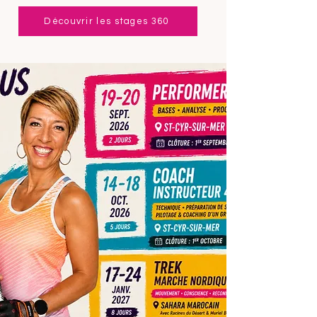
Découvrir les stages 360