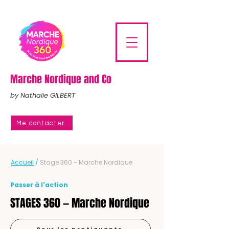
Marche Nordique and Co
by Nathalie GILBERT
Me contacter
Accueil
/
Stage 360 - Marche Nordique
Passer à l'action
STAGES 360 — Marche Nordique