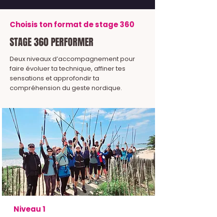
Choisis ton format de stage 360
STAGE 360 PERFORMER
Deux niveaux d’accompagnement pour
faire évoluer ta technique, affiner tes
sensations et approfondir ta
compréhension du geste nordique.
Niveau 1