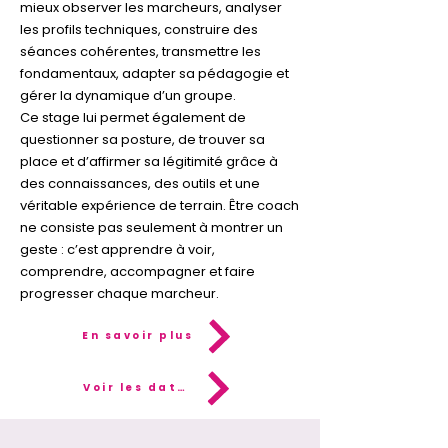
mieux observer les marcheurs, analyser
les profils techniques, construire des
séances cohérentes, transmettre les
fondamentaux, adapter sa pédagogie et
gérer la dynamique d’un groupe.
Ce stage lui permet également de
questionner sa posture, de trouver sa
place et d’affirmer sa légitimité grâce à
des connaissances, des outils et une
véritable expérience de terrain. Être coach
ne consiste pas seulement à montrer un
geste : c’est apprendre à voir,
comprendre, accompagner et faire
progresser chaque marcheur.
En savoir plus
Voir les dates