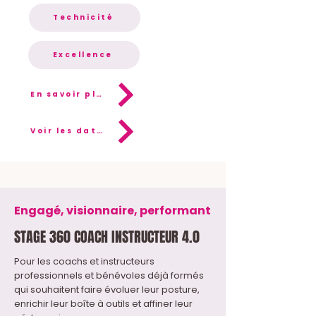
Technicité
Excellence
En savoir plus
Voir les dates
Engagé, visionnaire, performant
STAGE 360 COACH INSTRUCTEUR 4.0
Pour les coachs et instructeurs
professionnels et bénévoles déjà formés
qui souhaitent faire évoluer leur posture,
enrichir leur boîte à outils et affiner leur