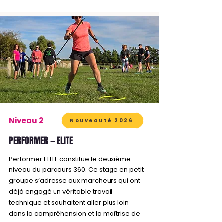
Niveau 2
Nouveauté 2026
PERFORMER — ELITE
Performer ELITE constitue le deuxième
niveau du parcours 360. Ce stage en petit
groupe s’adresse aux marcheurs qui ont
déjà engagé un véritable travail
technique et souhaitent aller plus loin
dans la compréhension et la maîtrise de