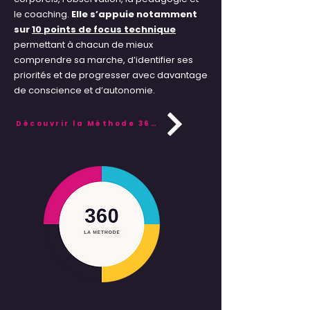
le coaching.
Elle s’appuie notamment
sur
10 points de focus technique
permettant à chacun de mieux
comprendre sa marche, d’identifier ses
priorités et de progresser avec davantage
de conscience et d’autonomie.
Découvrir la Méthode 360