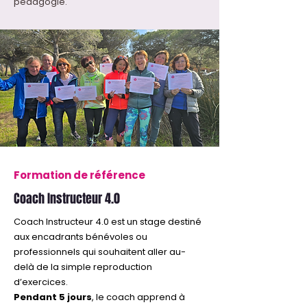
pédagogie.
Formation de référence
Coach Instructeur 4.0
Coach Instructeur 4.0 est un stage destiné
aux encadrants bénévoles ou
professionnels qui souhaitent aller au-
delà de la simple reproduction
d’exercices.
Pendant 5 jours
, le coach apprend à