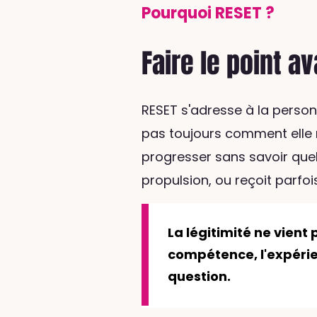
Pourquoi RESET ?
Faire le point a
RESET s'adresse à la person
pas toujours comment elle
progresser sans savoir quell
propulsion, ou reçoit parfo
La légitimité ne vient 
compétence, l'expérie
question.