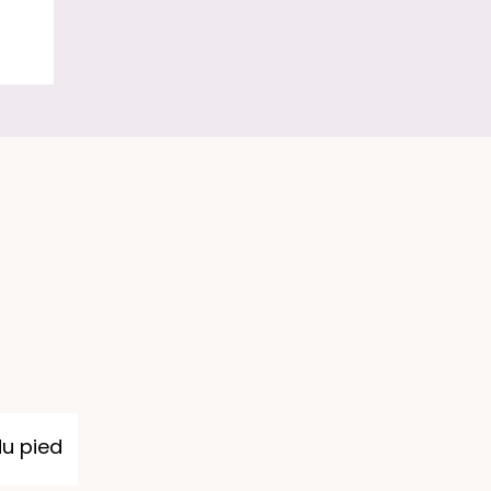
du pied