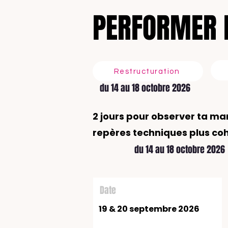
PERFORMER 
E
R
Restructuration
du 14 au 18 octobre 2026
2 jours pour observer ta ma
repères techniques plus co
du 14 au 18 octobre 2026
Date
19 & 20 septembre 2026