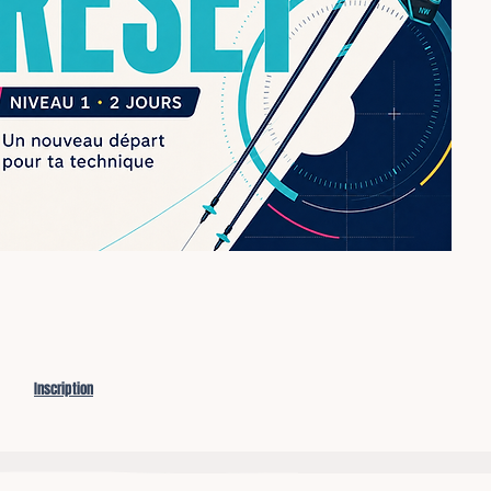
Inscription