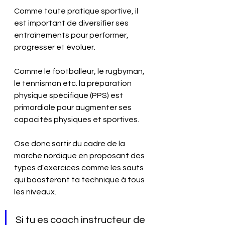
Comme toute pratique sportive, il 
est important de diversifier ses 
entraînements pour performer, 
progresser et évoluer. 
Comme le footballeur, le rugbyman, 
le tennisman etc. la préparation 
physique spécifique (PPS) est 
primordiale pour augmenter ses 
capacités physiques et sportives.
Ose donc sortir du cadre de la 
marche nordique en proposant des 
types d'exercices comme les sauts 
qui boosteront ta technique à tous 
les niveaux.
Si tu es coach instructeur de 