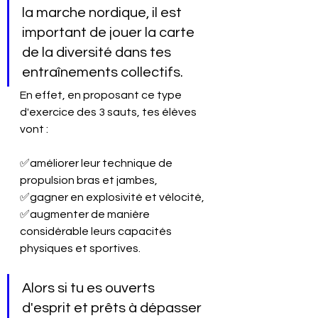
la marche nordique, il est 
important de jouer la carte 
de la diversité dans tes 
entraînements collectifs. 
En effet, en proposant ce type 
d'exercice des 3 sauts, tes élèves 
vont : 
✅améliorer leur technique de 
propulsion bras et jambes, 
✅gagner en explosivité et vélocité,
✅augmenter de manière 
considérable leurs capacités 
physiques et sportives.
Alors si tu es ouverts 
d'esprit et prêts à dépasser 