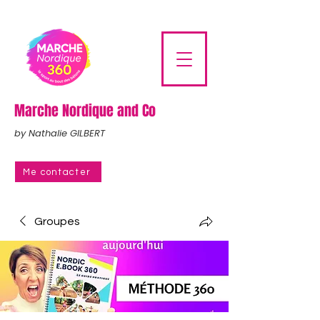
Marche Nordique and Co
by Nathalie GILBERT
Me contacter
Groupes