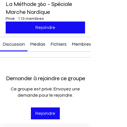
La Méthode 360 - Spéciale
Marche Nordique
Privé
·
110 membres
Rejoindre
Discussion
Médias
Fichiers
Membres
Demander à rejoindre ce groupe
Ce groupe est privé. Envoyez une
demande pour le rejoindre.
Rejoindre