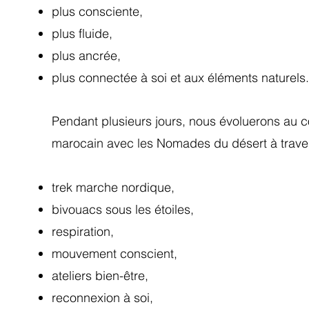
plus consciente,
plus fluide,
plus ancrée,
plus connectée à soi et aux éléments naturels.
Pendant plusieurs jours, nous évoluerons au
marocain avec les Nomades du désert à trave
trek marche nordique,
bivouacs sous les étoiles,
respiration,
mouvement conscient,
ateliers bien-être,
reconnexion à soi,