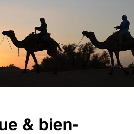
ue & bien-