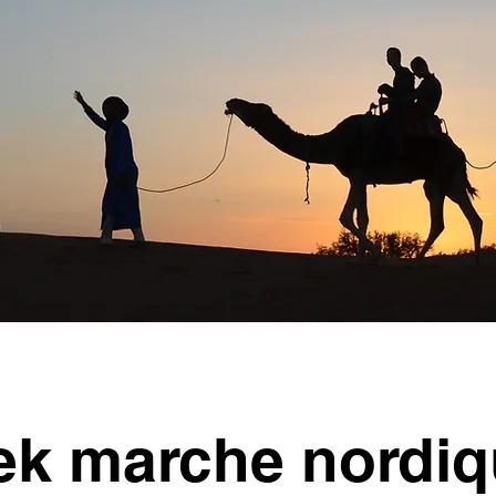
rek marche nordiq