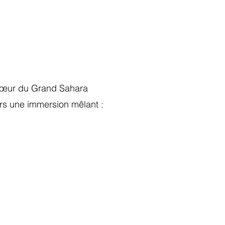
 cœur du Grand Sahara
rs une immersion mêlant :