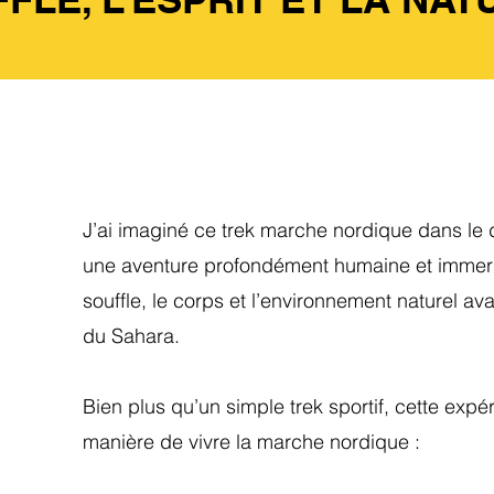
J’ai imaginé ce trek marche nordique dans l
une aventure profondément humaine et immers
souffle, le corps et l’environnement naturel 
du Sahara.
Bien plus qu’un simple trek sportif, cette exp
manière de vivre la marche nordique :