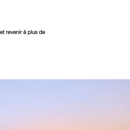
t revenir à plus de