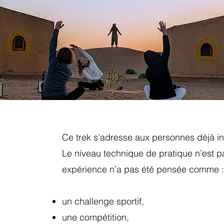
Ce trek s’adresse aux personnes déjà in
Le niveau technique de pratique n’est pa
expérience n’a pas été pensée comme 
un challenge sportif,
une compétition,